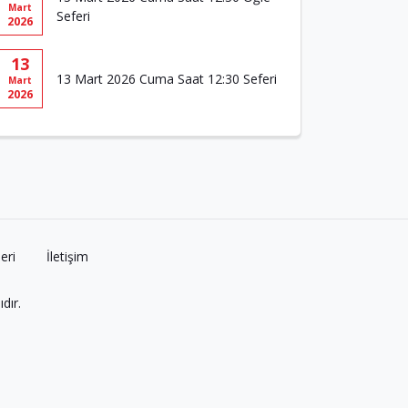
Mart
Seferi
2026
13
13 Mart 2026 Cuma Saat 12:30 Seferi
Mart
2026
eri
İletişim
dır.