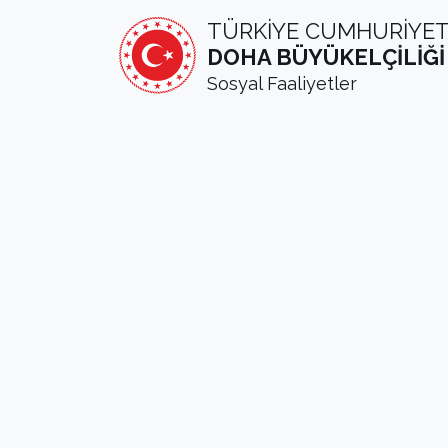
TÜRKİYE CUMHURİYET
DOHA BÜYÜKELÇİLİĞİ
Sosyal Faaliyetler